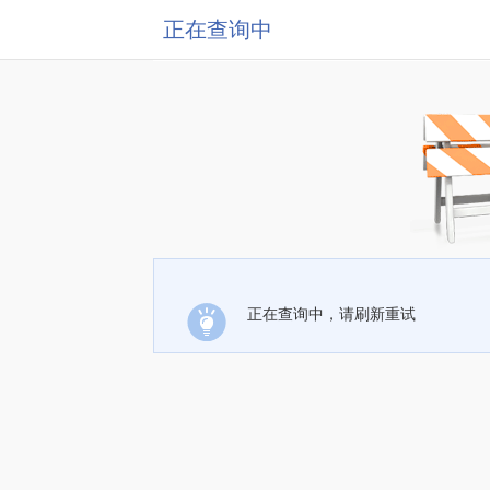
正在查询中
正在查询中，请刷新重试