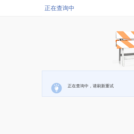
正在查询中
正在查询中，请刷新重试