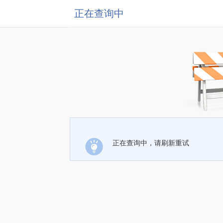
正在查询中
正在查询中，请刷新重试