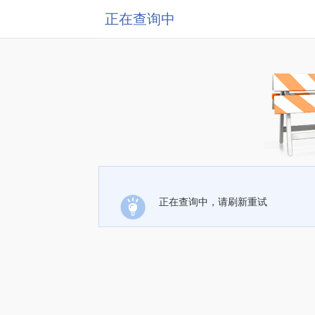
正在查询中
正在查询中，请刷新重试