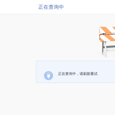
正在查询中
正在查询中，请刷新重试