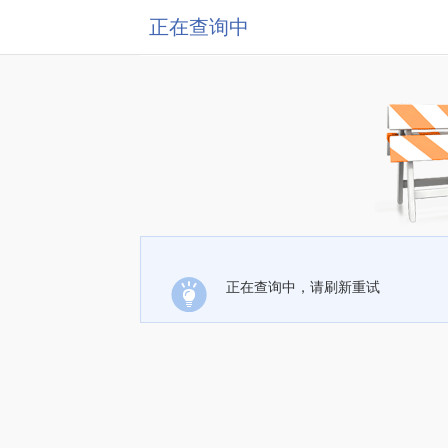
正在查询中
正在查询中，请刷新重试